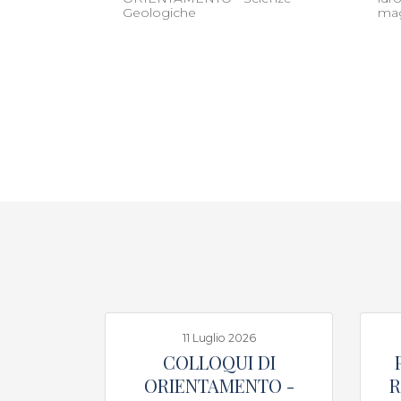
Geologiche
mag
11 Luglio 2026
COLLOQUI DI
ORIENTAMENTO -
R