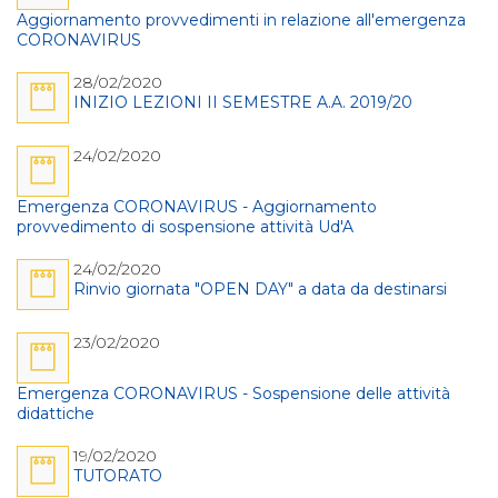
Aggiornamento provvedimenti in relazione all'emergenza
CORONAVIRUS
28/02/2020
INIZIO LEZIONI II SEMESTRE A.A. 2019/20
24/02/2020
Emergenza CORONAVIRUS - Aggiornamento
provvedimento di sospensione attività Ud'A
24/02/2020
Rinvio giornata "OPEN DAY" a data da destinarsi
23/02/2020
Emergenza CORONAVIRUS - Sospensione delle attività
didattiche
19/02/2020
TUTORATO