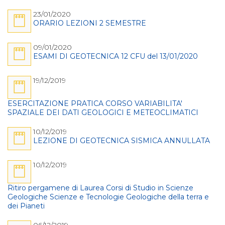
23/01/2020
ORARIO LEZIONI 2 SEMESTRE
09/01/2020
ESAMI DI GEOTECNICA 12 CFU del 13/01/2020
19/12/2019
ESERCITAZIONE PRATICA CORSO VARIABILITA'
SPAZIALE DEI DATI GEOLOGICI E METEOCLIMATICI
10/12/2019
LEZIONE DI GEOTECNICA SISMICA ANNULLATA
10/12/2019
Ritiro pergamene di Laurea Corsi di Studio in Scienze
Geologiche Scienze e Tecnologie Geologiche della terra e
dei Pianeti