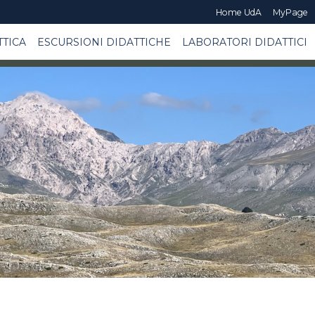
Home UdA
MyPage
TTICA
ESCURSIONI DIDATTICHE
LABORATORI DIDATTICI