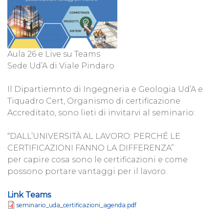
Aula 26 e Live su Teams
Sede Ud’A di Viale Pindaro
Il Dipartiemnto di Ingegneria e Geologia Ud’A e
Tiquadro Cert, Organismo di certificazione
Accreditato, sono lieti di invitarvi al seminario:
“DALL’UNIVERSITÀ AL LAVORO: PERCHÉ LE
CERTIFICAZIONI FANNO LA DIFFERENZA”
per capire cosa sono le certificazioni e come
possono portare vantaggi per il lavoro.
Link Teams
seminario_uda_certificazioni_agenda.pdf