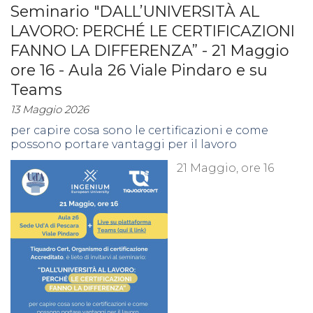
Seminario "DALL’UNIVERSITÀ AL
LAVORO: PERCHÉ LE CERTIFICAZIONI
FANNO LA DIFFERENZA” - 21 Maggio
ore 16 - Aula 26 Viale Pindaro e su
Teams
13 Maggio 2026
per capire cosa sono le certificazioni e come
possono portare vantaggi per il lavoro
21 Maggio, ore 16